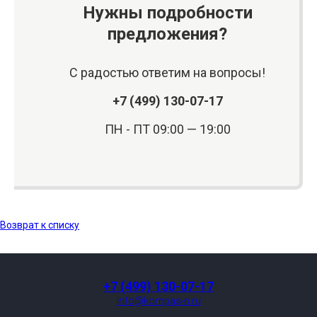
Нужны подробности
предложения?
С радостью ответим на вопросы!
+7 (499) 130-07-17
ПН - ПТ 09:00 — 19:00
Возврат к списку
+7 (499) 130-07-17
info@kompas-n.ru