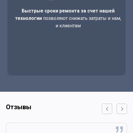
Быстрые сроки ремонта за счет нашей
технологии
позволяют снижать затраты и нам,
и клиентам
Отзывы
„