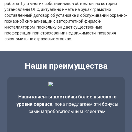
работы. Для многих собственников объектов, на которых
установлены ОПС, актуально иметь на руках грамотно
составленный договор об установке и обслуживании охранно-
пожарной сигнализации с авторитетной фирмой-
инсталлятором, поскольку он дает существенные
преференции при страховании недвижимости, позволяя
сэкономить на страховых ставках.
Наши преимущества
Наши клиенты достойны более высокого
уровня сервиса
, пока предлагаем эти бонусы
самым требовательным клиентам.