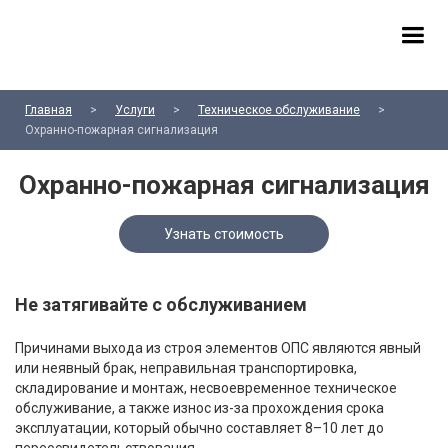
Главная
>
Услуги
>
Техническое обслуживание
>
Охранно-пожарная сигнализация
Охранно-пожарная сигнализация
Узнать стоимость
Не затягивайте с обслуживанием
Причинами выхода из строя элементов ОПС являются явный
или неявный брак, неправильная транспортировка,
складирование и монтаж, несвоевременное техническое
обслуживание, а также износ из-за прохождения срока
эксплуатации, который обычно составляет 8–10 лет до