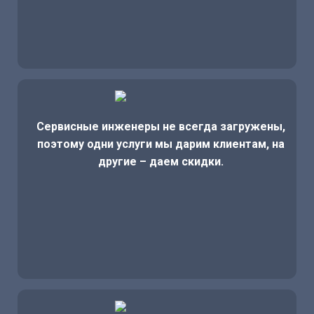
Сервисные инженеры не всегда загружены,
поэтому одни услуги мы дарим клиентам, на
другие – даем скидки.