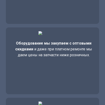
Оборудование мы закупаем с оптовыми
скидками
и даже при платном ремонте мы
даем цены на запчасти ниже розничных.