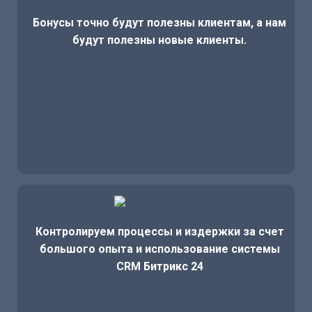
Бонусы точно будут полезны клиентам, а нам
будут полезны новые клиенты.
Контролируем процессы и издержки за счет
большого опыта и использование системы
CRM Битрикс 24