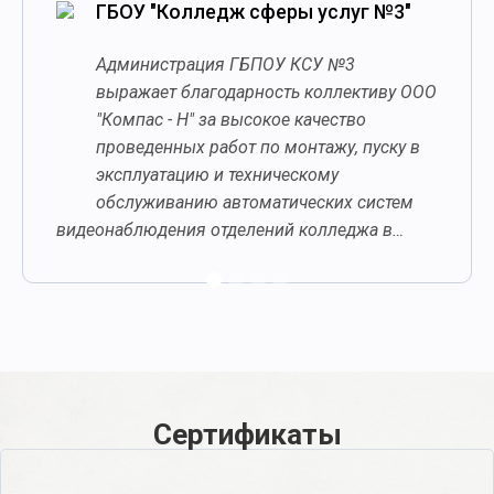
ГБОУ "Колледж сферы услуг №3"
Администрация ГБПОУ КСУ №3
выражает благодарность коллективу ООО
"Компас - Н" за высокое качество
проведенных работ по монтажу, пуску в
эксплуатацию и техническому
обслуживанию автоматических систем
видеонаблюдения отделений колледжа в…
Сертификаты