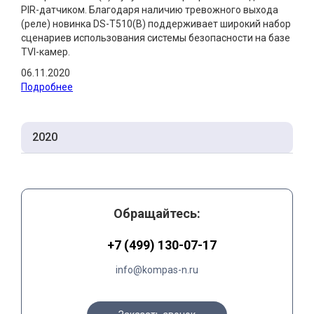
PIR-датчиком. Благодаря наличию тревожного выхода
(реле) новинка DS-T510(B) поддерживает широкий набор
сценариев использования системы безопасности на базе
TVI-камер.
06.11.2020
Подробнее
2020
Обращайтесь:
+7 (499) 130-07-17
info@kompas-n.ru