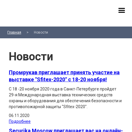
Главная
>
Новости
Новости
Промрукав приглашает принять участие на
выставке "Sfitex-2020" с 18-20 ноября!
C 18 -20 ноября 2020 года в Санкт-Петербурге пройдет
29-я Международная выставка технических средств
охраны и оборудования для обеспечения безопасности и
противопожарной защиты "Sfitex-2020".
06.11.2020
Подробнее
Securika Moscow приглашает вас на онлайн-